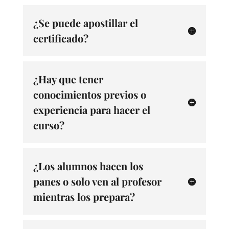
¿Se puede apostillar el
certificado?
¿Hay que tener
conocimientos previos o
experiencia para hacer el
curso?
¿Los alumnos hacen los
panes o solo ven al profesor
mientras los prepara?