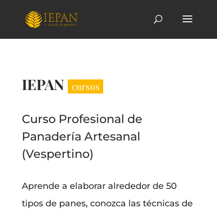
IEPAN
cursos
Curso Profesional de
Panadería Artesanal
(Vespertino)
Aprende a elaborar alrededor de 50
tipos de panes, conozca las técnicas de