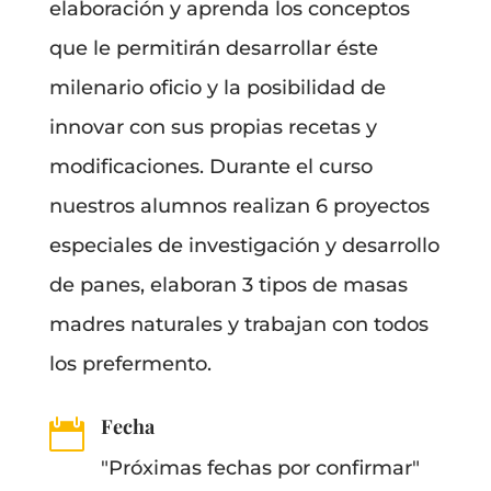
elaboración y aprenda los conceptos
que le permitirán desarrollar éste
milenario oficio y la posibilidad de
innovar con sus propias recetas y
modificaciones. Durante el curso
nuestros alumnos realizan 6 proyectos
especiales de investigación y desarrollo
de panes, elaboran 3 tipos de masas
madres naturales y trabajan con todos
los prefermento.
Fecha

"Próximas fechas por confirmar"