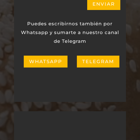
ENVIAR
Puedes escribirnos también por
Whatsapp y sumarte a nuestro canal
de Telegram
WHATSAPP
TELEGRAM