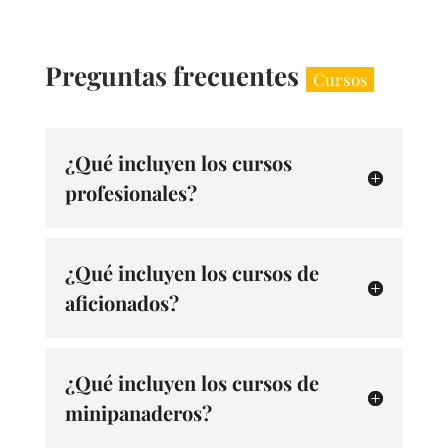
Preguntas frecuentes
Cursos
¿Qué incluyen los cursos
profesionales?
¿Qué incluyen los cursos de
aficionados?
¿Qué incluyen los cursos de
minipanaderos?