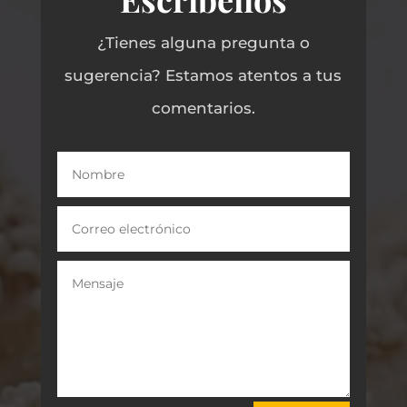
¿Tienes alguna pregunta o
sugerencia? Estamos atentos a tus
comentarios.