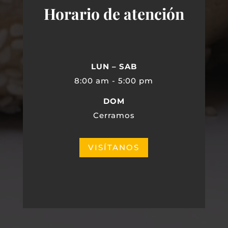
Horario de atención
LUN – SAB
8:00 am - 5:00 pm
DOM
Cerramos
VISÍTANOS