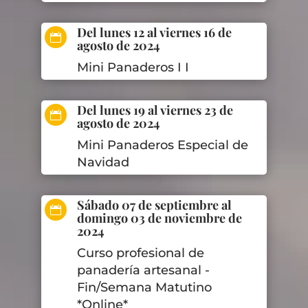
Del lunes 12 al viernes 16 de

agosto de 2024
Mini Panaderos I I
Del lunes 19 al viernes 23 de

agosto de 2024
Mini Panaderos Especial de
Navidad
Sábado 07 de septiembre al

domingo 03 de noviembre de
2024
Curso profesional de
panadería artesanal -
Fin/Semana Matutino
*Online*