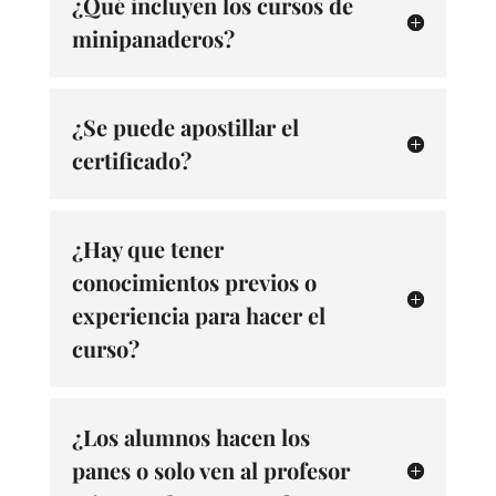
¿Qué incluyen los cursos de
minipanaderos?
¿Se puede apostillar el
certificado?
¿Hay que tener
conocimientos previos o
experiencia para hacer el
curso?
¿Los alumnos hacen los
panes o solo ven al profesor