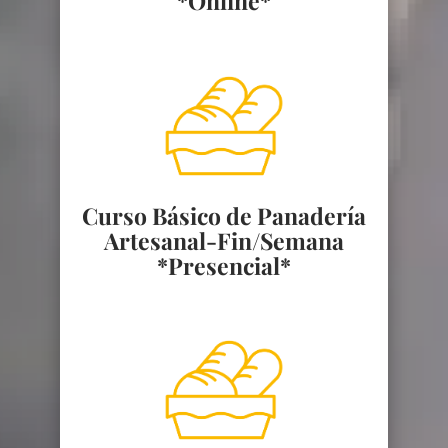
*Online*
Curso Básico de Panadería
Artesanal-Fin/Semana
*Presencial*