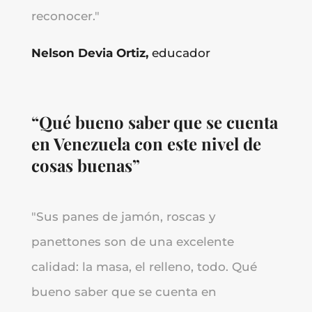
reconocer.
"
Nelson Devia Ortiz,
educador
“Qué bueno saber que se cuenta
en Venezuela con este nivel de
cosas buenas”
"
Sus panes de jamón, roscas y
panettones son de una excelente
calidad: la masa, el relleno, todo. Qué
bueno saber que se cuenta en