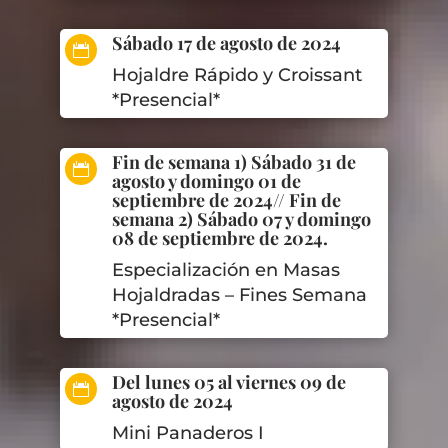
Sábado 17 de agosto de 2024

Hojaldre Rápido y Croissant
*Presencial*
Fin de semana 1) Sábado 31 de

agosto y domingo 01 de
septiembre de 2024// Fin de
semana 2) Sábado 07 y domingo
08 de septiembre de 2024.
Especialización en Masas
Hojaldradas – Fines Semana
*Presencial*
Del lunes 05 al viernes 09 de

agosto de 2024
Mini Panaderos I