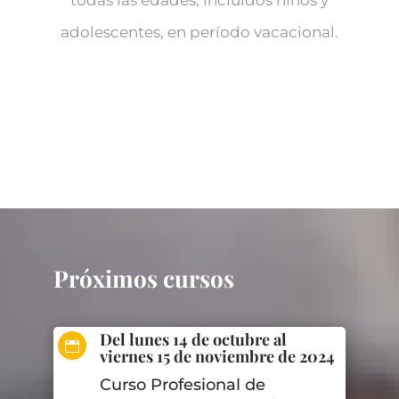
todas las edades, incluidos niños y
adolescentes, en período vacacional.
Próximos cursos
Del lunes 14 de octubre al

viernes 15 de noviembre de 2024
Curso Profesional de