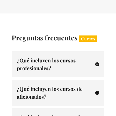
Preguntas frecuentes
Cursos
¿Qué incluyen los cursos
profesionales?
¿Qué incluyen los cursos de
aficionados?