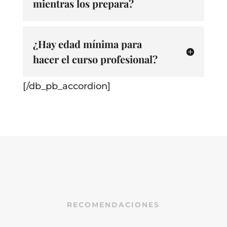
mientras los prepara?
¿Hay edad mínima para
hacer el curso profesional?
[/db_pb_accordion]
RECOMENDACIONES