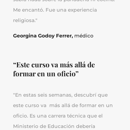
Me encantó. Fue una experiencia
religiosa.
"
Georgina Godoy Ferrer,
médico
“Este curso va más allá de
formar en un oficio”
"
En estas seis semanas, descubrí que
este curso va más allá de formar en un
oficio. Es una carrera técnica que el
Ministerio de Educación debería