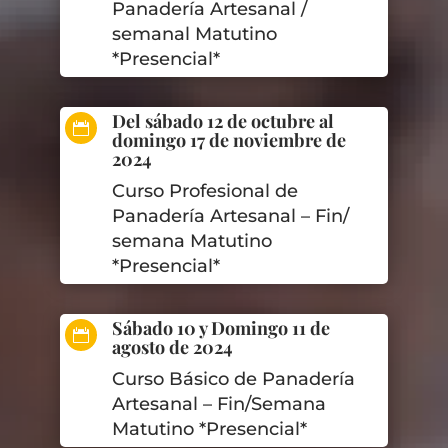
Panadería Artesanal /
semanal Matutino
*Presencial*
Del sábado 12 de octubre al

domingo 17 de noviembre de
2024
Curso Profesional de
Panadería Artesanal – Fin/
semana Matutino
*Presencial*
Sábado 10 y Domingo 11 de

agosto de 2024
Curso Básico de Panadería
Artesanal – Fin/Semana
Matutino *Presencial*