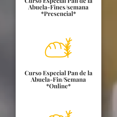
Curso Especial Pan de la
Abuela-Fines/semana
*Presencial*
Curso Especial Pan de la
Abuela-Fin/Semana
*Online*