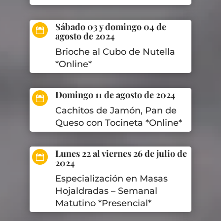
Sábado 03 y domingo 04 de

agosto de 2024
Brioche al Cubo de Nutella
*Online*
Domingo 11 de agosto de 2024

Cachitos de Jamón, Pan de
Queso con Tocineta *Online*
Lunes 22 al viernes 26 de julio de

2024
Especialización en Masas
Hojaldradas – Semanal
Matutino *Presencial*