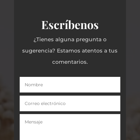
Escríbenos
¿Tienes alguna pregunta o
sugerencia? Estamos atentos a tus
comentarios.