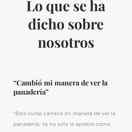
Lo que se ha
dicho sobre
nosotros
“Cambió mi manera de ver la
panadería”
"
Este curso cambió mi manera de ver la
panadería. Ya no solo la aprecio como