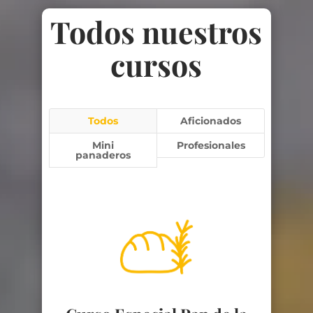
Todos nuestros
cursos
Todos
Aficionados
Mini
Profesionales
panaderos