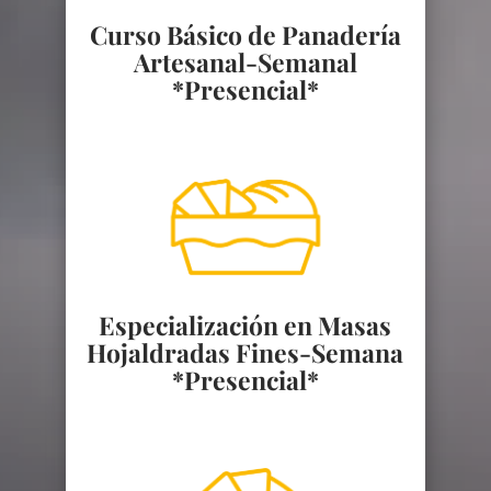
Curso Básico de Panadería
Artesanal-Semanal
*Presencial*
Especialización en Masas
Hojaldradas Fines-Semana
*Presencial*