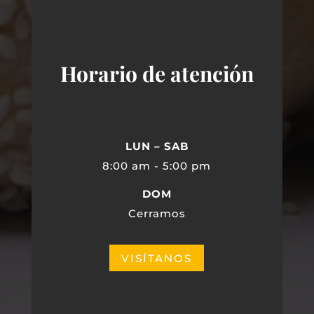
Horario de atención
LUN – SAB
8:00 am - 5:00 pm
DOM
Cerramos
VISÍTANOS