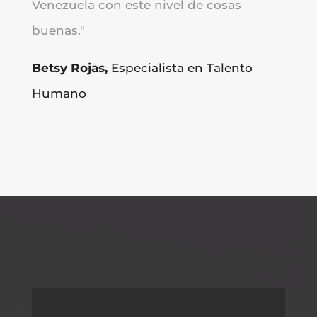
Venezuela con este nivel de cosas
buenas.
"
Betsy Rojas,
Especialista en Talento
Humano