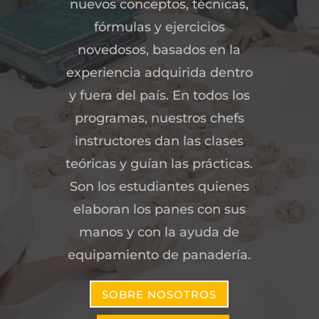
nuevos conceptos, técnicas,
fórmulas y ejercicios
novedosos, basados en la
experiencia adquirida dentro
y fuera del país. En todos los
programas, nuestros chefs
instructores dan las clases
teóricas y guían las prácticas.
Son los estudiantes quienes
elaboran los panes con sus
manos y con la ayuda de
equipamiento de panadería.
SOBRE NOSOTROS