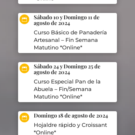
Sábado 10 y Domingo 11 de

agosto de 2024
Curso Básico de Panadería
Artesanal – Fin Semana
Matutino *Online*
Sábado 24 y Domingo 25 de

agosto de 2024
Curso Especial Pan de la
Abuela – Fin/Semana
Matutino *Online*
Domingo 18 de agosto de 2024

Hojaldre rápido y Croissant
*Online*