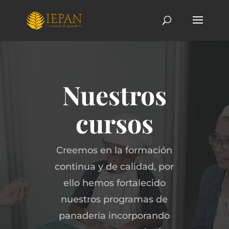
Nuestros
cursos
Creemos en la formación
continua y de calidad, por
ello hemos fortalecido
nuestros programas de
panadería incorporando