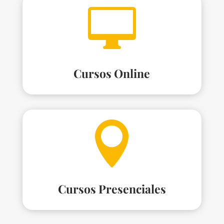

Cursos Online

Cursos Presenciales