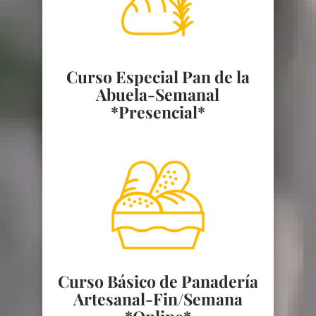
Curso Especial Pan de la
Abuela-Semanal
*Presencial*
Curso Básico de Panadería
Artesanal-Fin/Semana