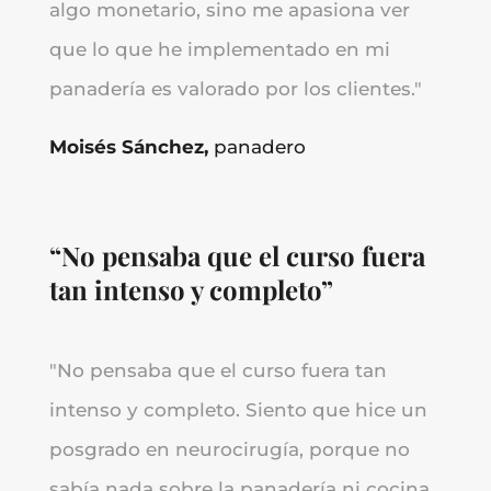
algo monetario, sino me apasiona ver
que lo que he implementado en mi
panadería es valorado por los clientes.
"
Moisés Sánchez,
panadero
“No pensaba que el curso fuera
tan intenso y completo”
"
No pensaba que el curso fuera tan
intenso y completo. Siento que hice un
posgrado en neurocirugía, porque no
sabía nada sobre la panadería ni cocina.