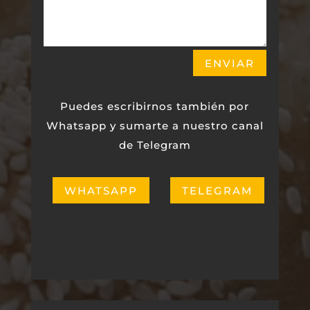
ENVIAR
Puedes escribirnos también por
Whatsapp y sumarte a nuestro canal
de Telegram
WHATSAPP
TELEGRAM