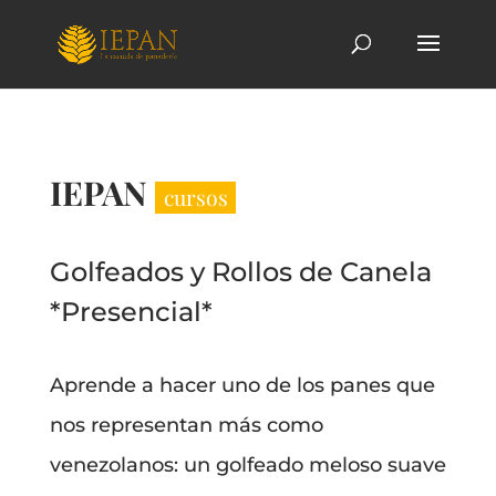
IEPAN
cursos
Golfeados y Rollos de Canela
*Presencial*
Aprende a hacer uno de los panes que
nos representan más como
venezolanos: un golfeado meloso suave