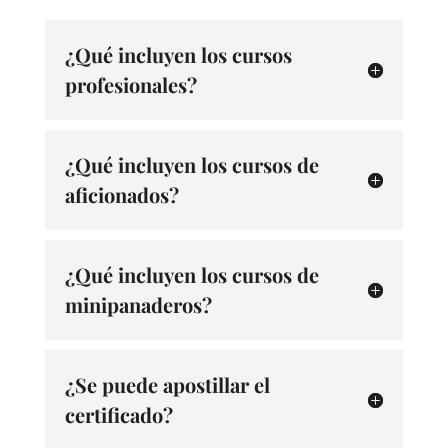
¿Qué incluyen los cursos
profesionales?
¿Qué incluyen los cursos de
aficionados?
¿Qué incluyen los cursos de
minipanaderos?
¿Se puede apostillar el
certificado?