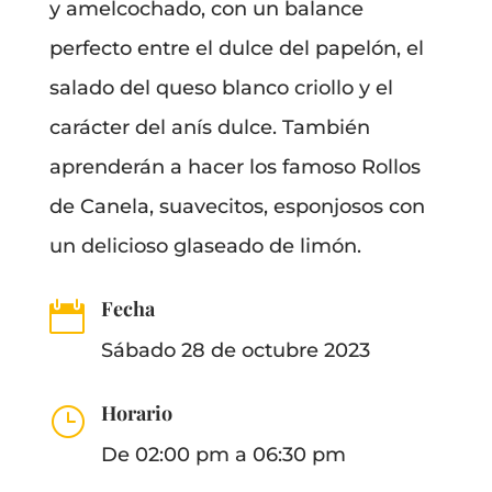
y amelcochado, con un balance
perfecto entre el dulce del papelón, el
salado del queso blanco criollo y el
carácter del anís dulce. También
aprenderán a hacer los famoso Rollos
de Canela, suavecitos, esponjosos con
un delicioso glaseado de limón.
Fecha

Sábado 28 de octubre 2023
Horario
}
De 02:00 pm a 06:30 pm