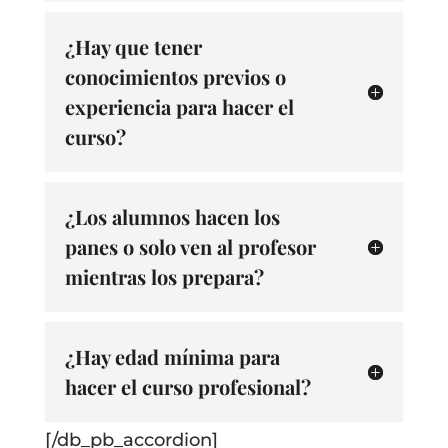
¿Hay que tener
conocimientos previos o
experiencia para hacer el
curso?
¿Los alumnos hacen los
panes o solo ven al profesor
mientras los prepara?
¿Hay edad mínima para
hacer el curso profesional?
[/db_pb_accordion]