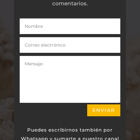
comentarios.
ENVIAR
Puedes escribirnos también por
Whatsapp y sumarte a nuestro canal