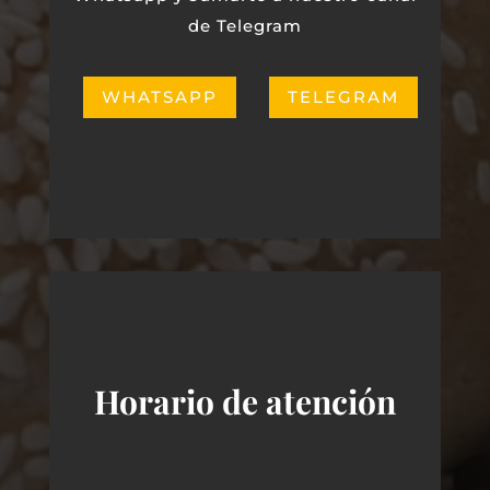
de Telegram
WHATSAPP
TELEGRAM
Horario de atención