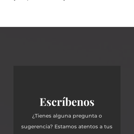
Escríbenos
¿Tienes alguna pregunta o
sugerencia? Estamos atentos a tus