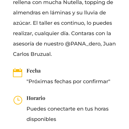
rellena con mucha Nutella, topping de
almendras en láminas y su lluvia de
azúcar. El taller es continuo, lo puedes
realizar, cualquier día. Contaras con la
asesoría de nuestro @PANA_dero, Juan
Carlos Bruzual.
Fecha

"Próximas fechas por confirmar"
Horario
}
Puedes conectarte en tus horas
disponibles