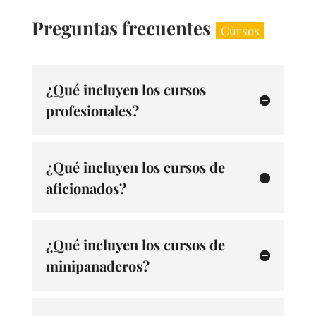
Preguntas frecuentes
Cursos
¿Qué incluyen los cursos
profesionales?
¿Qué incluyen los cursos de
aficionados?
¿Qué incluyen los cursos de
minipanaderos?