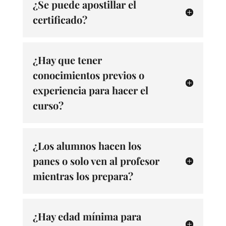
¿Se puede apostillar el
certificado?
¿Hay que tener
conocimientos previos o
experiencia para hacer el
curso?
¿Los alumnos hacen los
panes o solo ven al profesor
mientras los prepara?
¿Hay edad mínima para