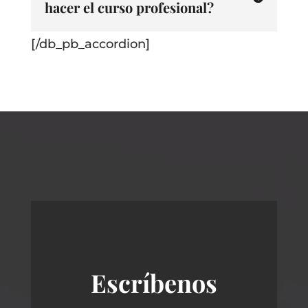
hacer el curso profesional?
[/db_pb_accordion]
Escríbenos