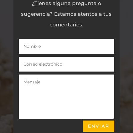
¿Tienes alguna pregunta o
sugerencia? Estamos atentos a tus
comentarios.
ENVIAR