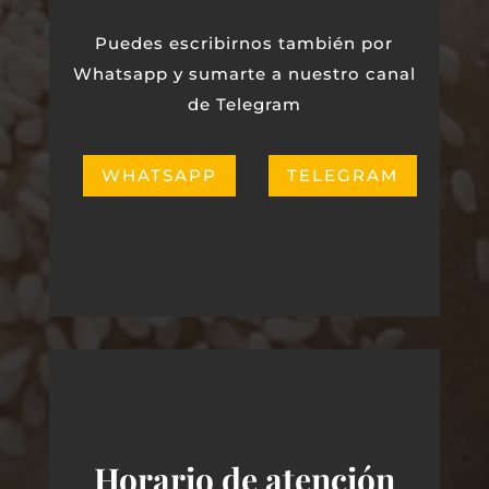
Puedes escribirnos también por
Whatsapp y sumarte a nuestro canal
de Telegram
WHATSAPP
TELEGRAM
Horario de atención