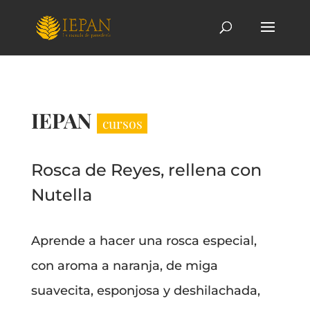
IEPAN
cursos
Rosca de Reyes, rellena con
Nutella
Aprende a hacer una rosca especial,
con aroma a naranja, de miga
suavecita, esponjosa y deshilachada,