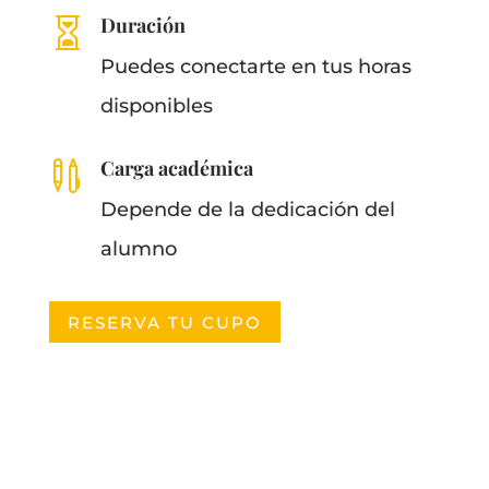
Duración

Puedes conectarte en tus horas
disponibles
Carga académica

Depende de la dedicación del
alumno
RESERVA TU CUPO