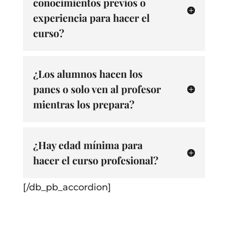
conocimientos previos o
experiencia para hacer el
curso?
¿Los alumnos hacen los
panes o solo ven al profesor
mientras los prepara?
¿Hay edad mínima para
hacer el curso profesional?
[/db_pb_accordion]