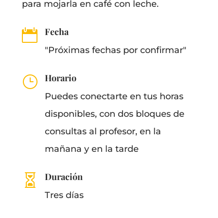
para mojarla en café con leche.
Fecha

"Próximas fechas por confirmar"
Horario
}
Puedes conectarte en tus horas
disponibles, con dos bloques de
consultas al profesor, en la
mañana y en la tarde
Duración

Tres días