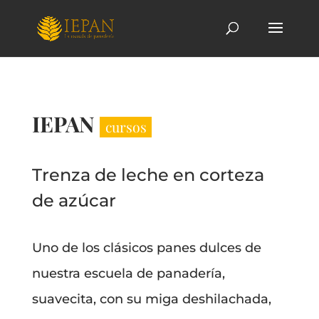
IEPAN
cursos
Trenza de leche en corteza
de azúcar
Uno de los clásicos panes dulces de
nuestra escuela de panadería,
suavecita, con su miga deshilachada,