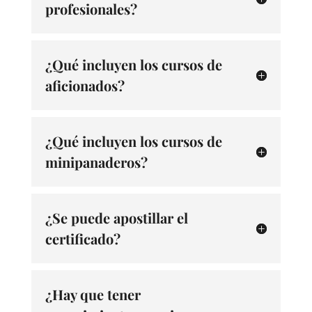
profesionales?
¿Qué incluyen los cursos de
aficionados?
¿Qué incluyen los cursos de
minipanaderos?
¿Se puede apostillar el
certificado?
¿Hay que tener