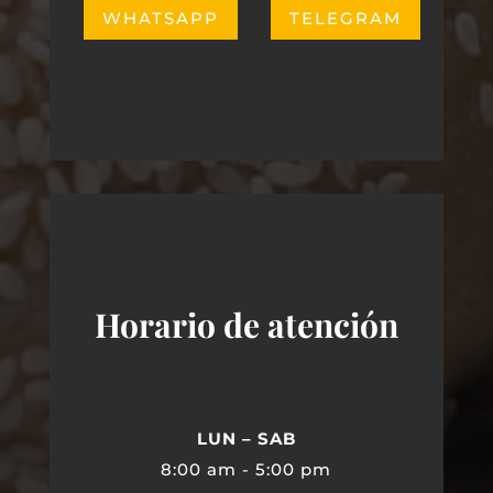
WHATSAPP
TELEGRAM
Horario de atención
LUN – SAB
8:00 am - 5:00 pm