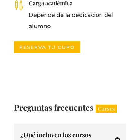
Carga académica

Depende de la dedicación del
alumno
RESERVA TU CUPO
Preguntas frecuentes
Cursos
¿Qué incluyen los cursos