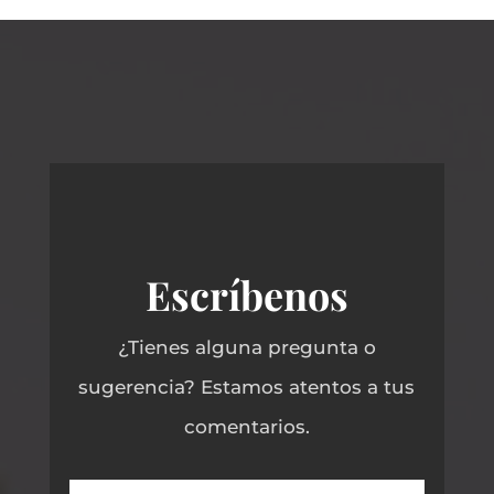
Escríbenos
¿Tienes alguna pregunta o
sugerencia? Estamos atentos a tus
comentarios.