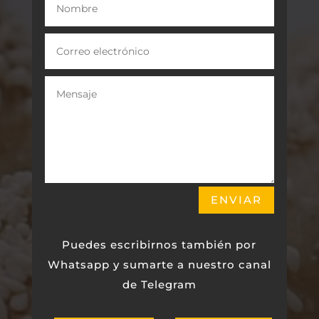
ENVIAR
Puedes escribirnos también por
Whatsapp y sumarte a nuestro canal
de Telegram