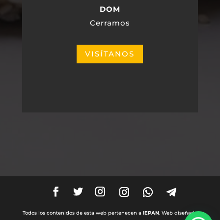
DOM
Cerramos
VISÍTANOS
Todos los contenidos de esta web pertenecen a
IEPAN
. Web diseñada