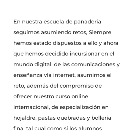
En nuestra escuela de panadería
seguimos asumiendo retos, Siempre
hemos estado dispuestos a ello y ahora
que hemos decidido incursionar en el
mundo digital, de las comunicaciones y
enseñanza vía internet, asumimos el
reto, además del compromiso de
ofrecer nuestro curso online
internacional, de especialización en
hojaldre, pastas quebradas y bollería
fina, tal cual como si los alumnos