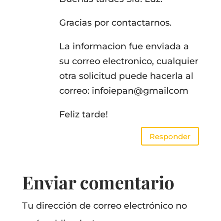
Gracias por contactarnos.
La informacion fue enviada a
su correo electronico, cualquier
otra solicitud puede hacerla al
correo: infoiepan@gmailcom
Feliz tarde!
Responder
Enviar comentario
Tu dirección de correo electrónico no