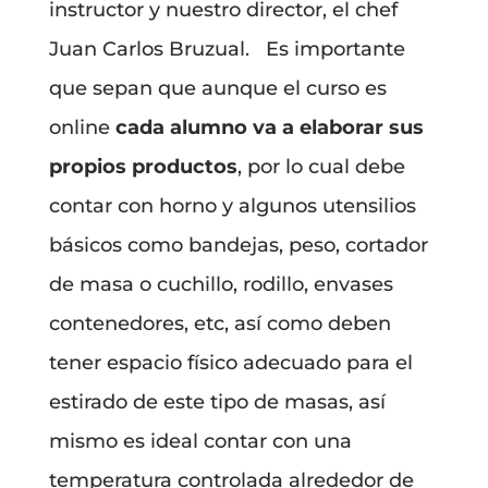
instructor y nuestro director, el chef
Juan Carlos Bruzual. Es importante
que sepan que aunque el curso es
online
cada alumno va a elaborar sus
propios productos
, por lo cual debe
contar con horno y algunos utensilios
básicos como bandejas, peso, cortador
de masa o cuchillo, rodillo, envases
contenedores, etc, así como deben
tener espacio físico adecuado para el
estirado de este tipo de masas, así
mismo es ideal contar con una
temperatura controlada alrededor de