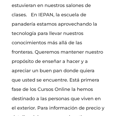
estuvieran en nuestros salones de
clases. En IEPAN, la escuela de
panadería estamos aprovechando la
tecnología para llevar nuestros
conocimientos más allá de las
fronteras. Queremos mantener nuestro
propósito de enseñar a hacer y a
apreciar un buen pan donde quiera
que usted se encuentre. Está primera
fase de los Cursos Online la hemos
destinado a las personas que viven en
el exterior. Para información de precio y