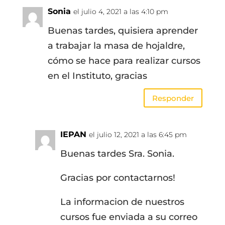
Sonia
el julio 4, 2021 a las 4:10 pm
Buenas tardes, quisiera aprender
a trabajar la masa de hojaldre,
cómo se hace para realizar cursos
en el Instituto, gracias
Responder
IEPAN
el julio 12, 2021 a las 6:45 pm
Buenas tardes Sra. Sonia.
Gracias por contactarnos!
La informacion de nuestros
cursos fue enviada a su correo