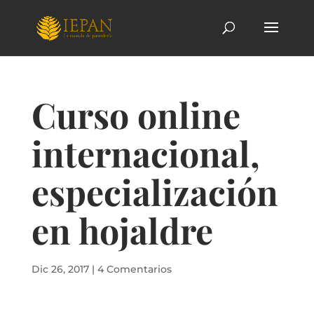
Curso online
internacional,
especialización
en hojaldre
Dic 26, 2017
|
4 Comentarios