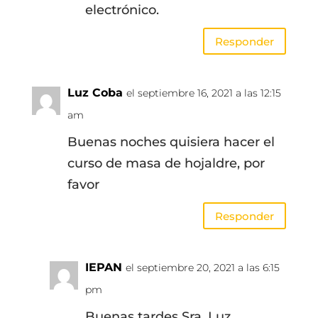
electrónico.
Responder
Luz Coba
el septiembre 16, 2021 a las 12:15
am
Buenas noches quisiera hacer el
curso de masa de hojaldre, por
favor
Responder
IEPAN
el septiembre 20, 2021 a las 6:15
pm
Buenas tardes Sra. Luz.