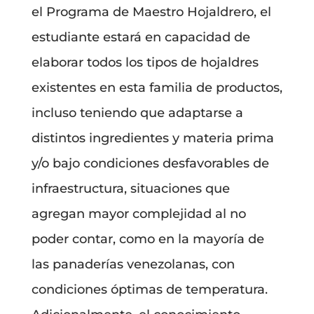
el Programa de Maestro Hojaldrero, el
estudiante estará en capacidad de
elaborar todos los tipos de hojaldres
existentes en esta familia de productos,
incluso teniendo que adaptarse a
distintos ingredientes y materia prima
y/o bajo condiciones desfavorables de
infraestructura, situaciones que
agregan mayor complejidad al no
poder contar, como en la mayoría de
las panaderías venezolanas, con
condiciones óptimas de temperatura.