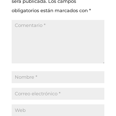
será publicada.
Los campos
obligatorios están marcados con
*