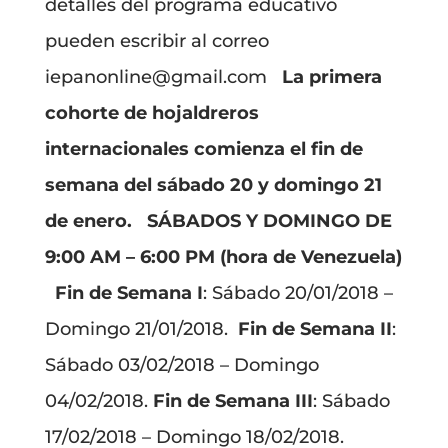
detalles del programa educativo
pueden escribir al correo
iepanonline@gmail.com
La primera
cohorte de hojaldreros
internacionales comienza el fin de
semana del sábado 20 y domingo 21
de enero.
SÁBADOS Y DOMINGO DE
9:00 AM – 6:00 PM (hora de Venezuela)
Fin de Semana I
: Sábado 20/01/2018 –
Domingo 21/01/2018.
Fin de Semana II
:
Sábado 03/02/2018 – Domingo
04/02/2018.
Fin de Semana III
: Sábado
17/02/2018 – Domingo 18/02/2018.