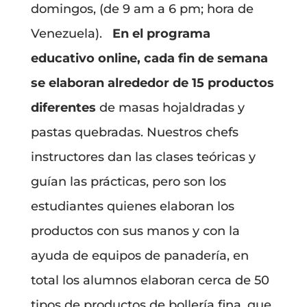
domingos, (de 9 am a 6 pm; hora de
Venezuela).
En el programa
educativo online, cada fin de semana
se elaboran alrededor de 15 productos
diferentes
de masas hojaldradas y
pastas quebradas. Nuestros chefs
instructores dan las clases teóricas y
guían las prácticas, pero son los
estudiantes quienes elaboran los
productos con sus manos y con la
ayuda de equipos de panadería, en
total los alumnos elaboran cerca de 50
tipos de productos de bollería fina, que