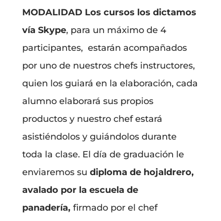
MODALIDAD
Los cursos los dictamos
vía Skype
, para un máximo de 4
participantes, estarán acompañados
por uno de nuestros chefs instructores,
quien los guiará en la elaboración, cada
alumno elaborará sus propios
productos y nuestro chef estará
asistiéndolos y guiándolos durante
toda la clase. El día de graduación le
enviaremos su
diploma de hojaldrero,
avalado por la escuela de
panadería,
firmado por el chef