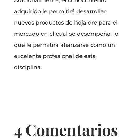
Adicionalmente, el conocimiento
adquirido le permitirá desarrollar
nuevos productos de hojaldre para el
mercado en el cual se desempeña, lo
que le permitirá afianzarse como un
excelente profesional de esta
disciplina.
4 Comentarios