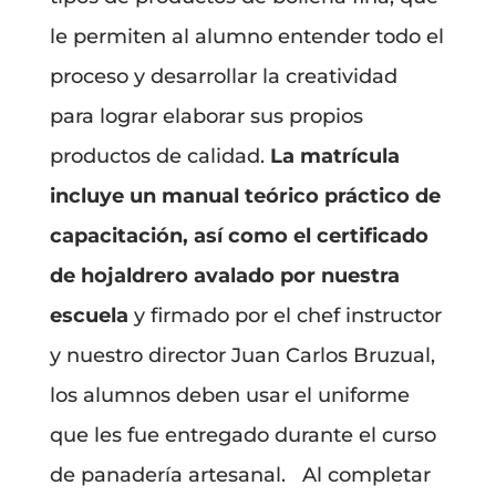
le permiten al alumno entender todo el
proceso y desarrollar la creatividad
para lograr elaborar sus propios
productos de calidad.
La matrícula
incluye un manual teórico práctico de
capacitación, así como el certificado
de hojaldrero avalado por nuestra
escuela
y firmado por el chef instructor
y nuestro director Juan Carlos Bruzual,
los alumnos deben usar el uniforme
que les fue entregado durante el curso
de panadería artesanal. Al completar