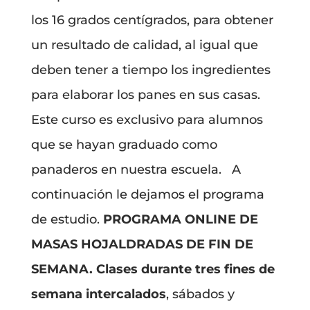
los 16 grados centígrados, para obtener
un resultado de calidad, al igual que
deben tener a tiempo los ingredientes
para elaborar los panes en sus casas.
Este curso es exclusivo para alumnos
que se hayan graduado como
panaderos en nuestra escuela. A
continuación le dejamos el programa
de estudio.
PROGRAMA ONLINE DE
MASAS HOJALDRADAS DE FIN DE
SEMANA.
Clases durante tres fines de
semana intercalados
, sábados y