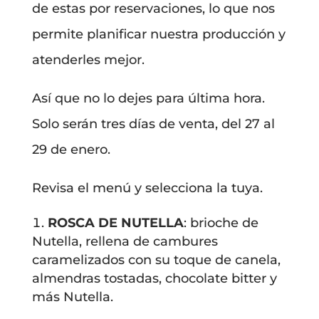
de estas por reservaciones, lo que nos
permite planificar nuestra producción y
atenderles mejor.
Así que no lo dejes para última hora.
Solo serán tres días de venta, del 27 al
29 de enero.
Revisa el menú y selecciona la tuya.
ROSCA DE NUTELLA
: brioche de
Nutella, rellena de cambures
caramelizados con su toque de canela,
almendras tostadas, chocolate bitter y
más Nutella.