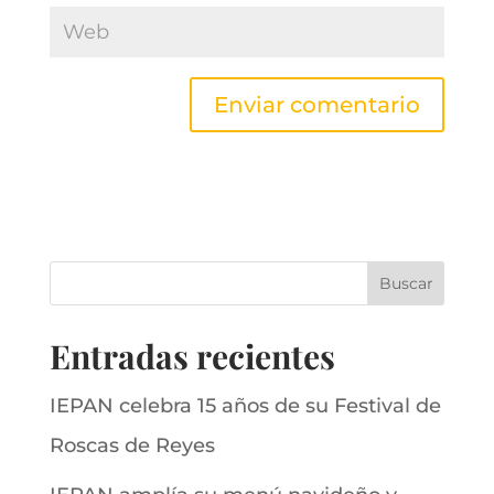
Entradas recientes
IEPAN celebra 15 años de su Festival de
Roscas de Reyes