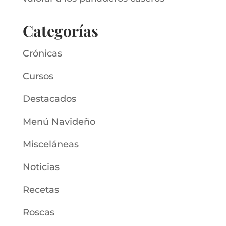
Categorías
Crónicas
Cursos
Destacados
Menú Navideño
Misceláneas
Noticias
Recetas
Roscas