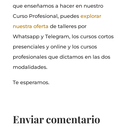
que enseñamos a hacer en nuestro
Curso Profesional, puedes
explorar
nuestra oferta
de talleres por
Whatsapp y Telegram, los cursos cortos
presenciales y online y los cursos
profesionales que dictamos en las dos
modalidades.
Te esperamos.
Enviar comentario