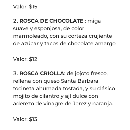
Valor: $15
ROSCA DE CHOCOLATE
: miga
suave y esponjosa, de color
marmoleado, con su corteza crujiente
de azúcar y tacos de chocolate amargo.
Valor: $12
ROSCA CRIOLLA
: de jojoto fresco,
rellena con queso Santa Barbara,
tocineta ahumada tostada, y su clásico
mojito de cilantro y ají dulce con
aderezo de vinagre de Jerez y naranja.
Valor: $13