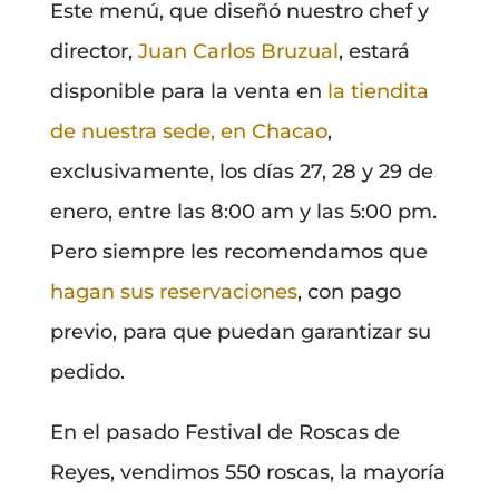
Este menú, que diseñó nuestro chef y
director,
Juan Carlos Bruzual
, estará
disponible para la venta en
la tiendita
de nuestra sede, en Chacao
,
exclusivamente, los días 27, 28 y 29 de
enero, entre las 8:00 am y las 5:00 pm.
Pero siempre les recomendamos que
hagan sus reservaciones
, con pago
previo, para que puedan garantizar su
pedido.
En el pasado Festival de Roscas de
Reyes, vendimos 550 roscas, la mayoría