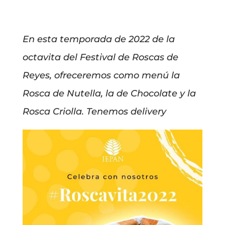
En esta temporada de 2022 de la
octavita del Festival de Roscas de
Reyes, ofreceremos como menú la
Rosca de Nutella, la de Chocolate y la
Rosca Criolla. Tenemos delivery