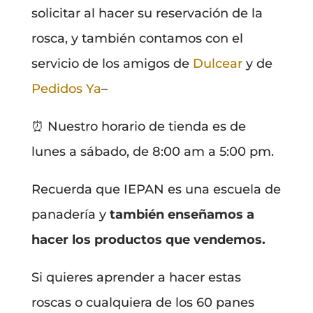
solicitar al hacer su reservación de la
rosca, y también contamos con el
servicio de los amigos de
Dulcear
y de
Pedidos Ya
–
⏰ Nuestro horario de tienda es de
lunes a sábado, de 8:00 am a 5:00 pm.
Recuerda que IEPAN es una escuela de
panadería y
también enseñamos a
hacer los productos que vendemos.
Si quieres aprender a hacer estas
roscas o cualquiera de los 60 panes