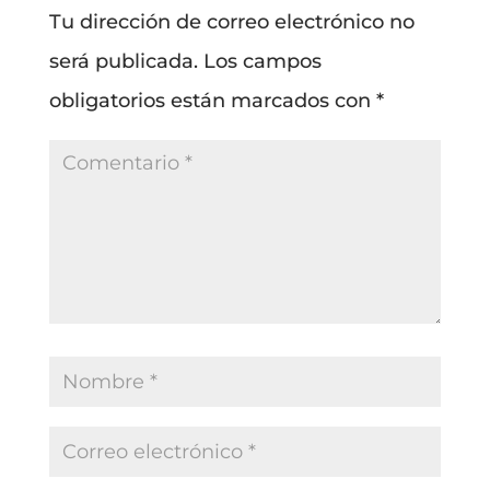
Tu dirección de correo electrónico no
será publicada.
Los campos
obligatorios están marcados con
*