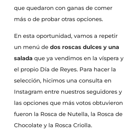
que quedaron con ganas de comer
más o de probar otras opciones.
En esta oportunidad, vamos a repetir
un menú de
dos roscas dulces y una
salada
que ya vendimos en la víspera y
el propio Día de Reyes. Para hacer la
selección, hicimos una consulta en
Instagram entre nuestros seguidores y
las opciones que más votos obtuvieron
fueron la Rosca de Nutella, la Rosca de
Chocolate y la Rosca Criolla.