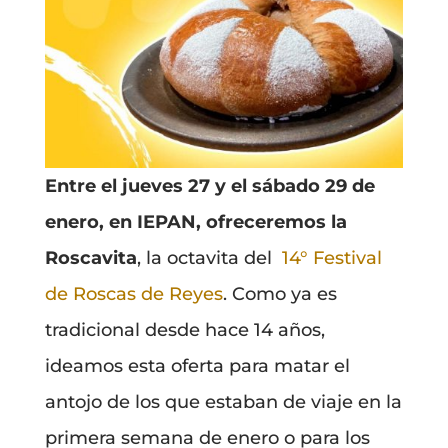
Entre el jueves 27 y el sábado 29 de
enero, en IEPAN, ofreceremos la
Roscavita
, la octavita del
14° Festival
de Roscas de Reyes
. Como ya es
tradicional desde hace 14 años,
ideamos esta oferta para matar el
antojo de los que estaban de viaje en la
primera semana de enero o para los